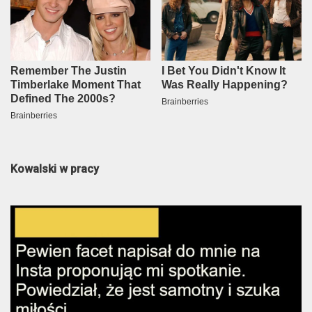
Kowalski w pracy