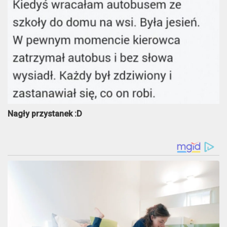
Nagły przystanek :D