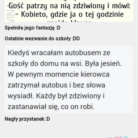
Spełniła jego fantazję :D
Ostatnie wezwanie do szkoły :DD
Nagły przystanek :D