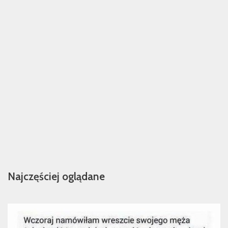
Najczęściej oglądane