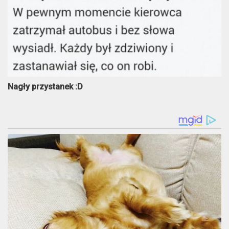
Nagły przystanek :D