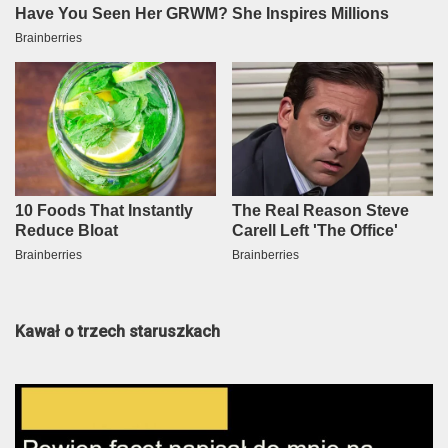
Kawał o trzech staruszkach