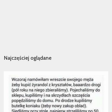
Najczęściej oglądane