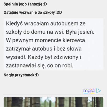
Spełniła jego fantazję :D
Ostatnie wezwanie do szkoły :DD
Nagły przystanek :D