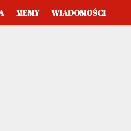
A
MEMY
WIADOMOŚCI