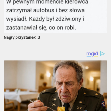
Nagły przystanek :D