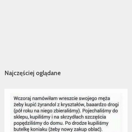
Najczęściej oglądane