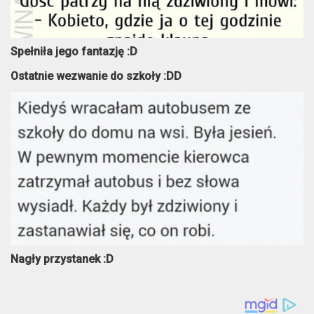
Spełniła jego fantazję :D
Ostatnie wezwanie do szkoły :DD
Nagły przystanek :D