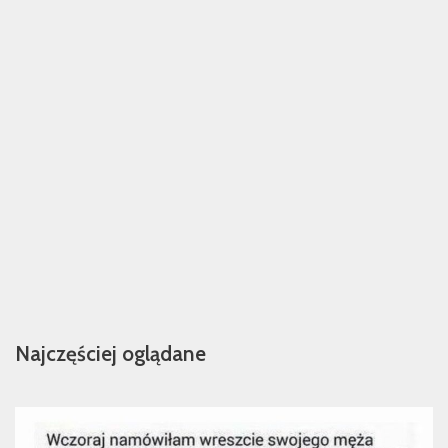
Najczęściej oglądane