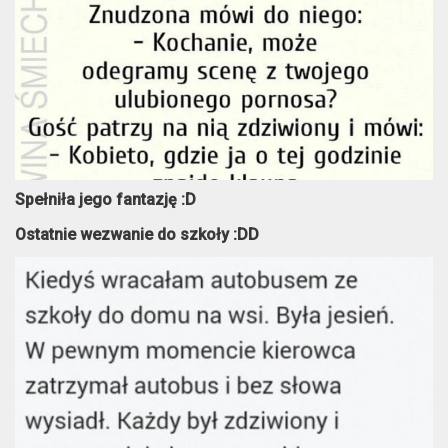
Spełniła jego fantazję :D
Ostatnie wezwanie do szkoły :DD