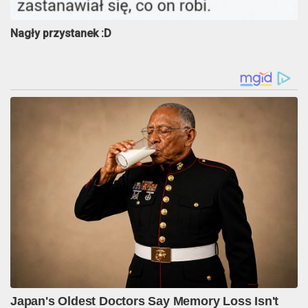
Nagły przystanek :D