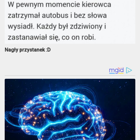
Nagły przystanek :D