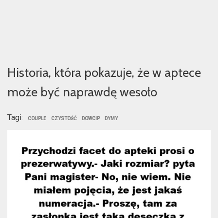
Historia, która pokazuje, że w aptece
może być naprawdę wesoło
Tagi:
COUPLE
CZYSTOŚĆ
DOWCIP
DYMY