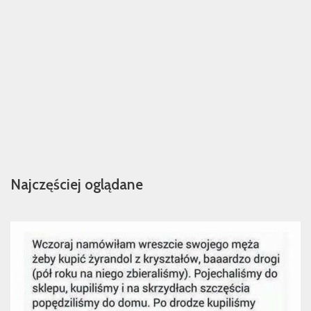
Najczęściej oglądane