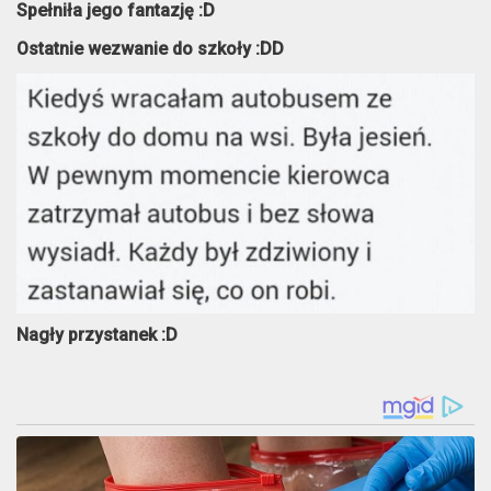
Spełniła jego fantazję :D
Ostatnie wezwanie do szkoły :DD
Nagły przystanek :D