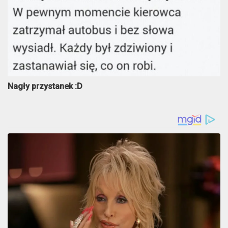
Nagły przystanek :D