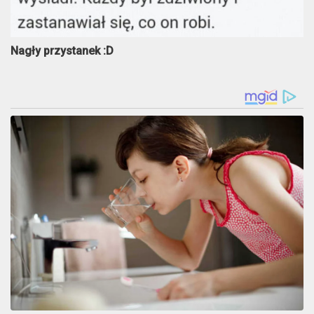
Nagły przystanek :D