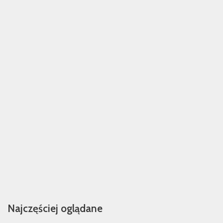
Najczęściej oglądane