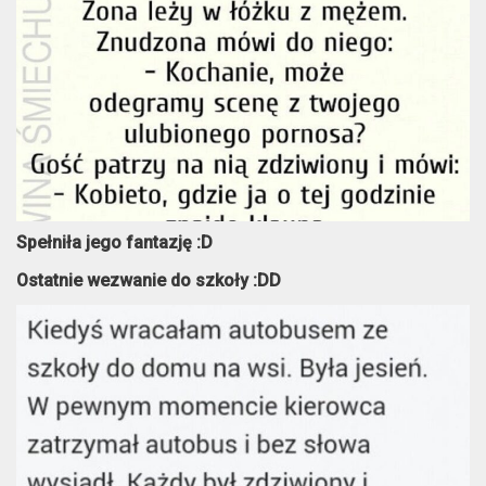
Spełniła jego fantazję :D
Ostatnie wezwanie do szkoły :DD