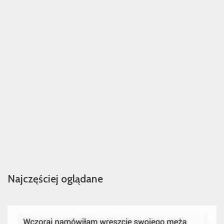
Najczęściej oglądane