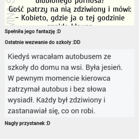
Spełniła jego fantazję :D
Ostatnie wezwanie do szkoły :DD
Nagły przystanek :D