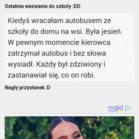
Ostatnie wezwanie do szkoły :DD
Nagły przystanek :D