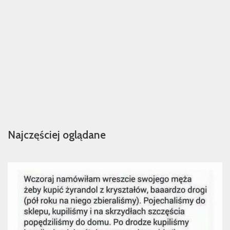
Najczęściej oglądane