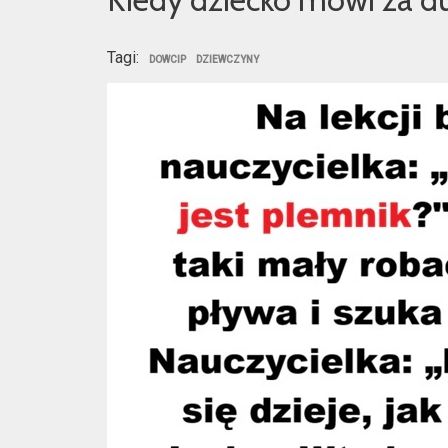
Tagi:
DOWCIP
DZIEWCZYNY