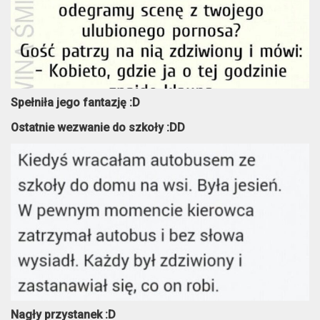
Spełniła jego fantazję :D
Ostatnie wezwanie do szkoły :DD
Nagły przystanek :D