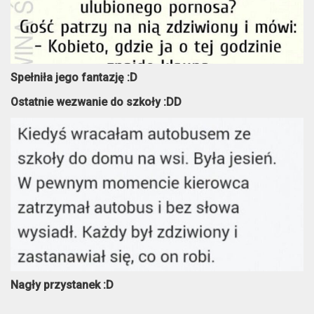
Spełniła jego fantazję :D
Ostatnie wezwanie do szkoły :DD
Nagły przystanek :D