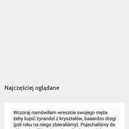
Najczęściej oglądane