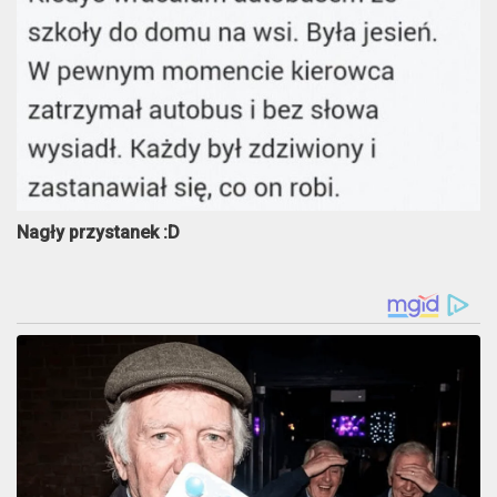
Nagły przystanek :D