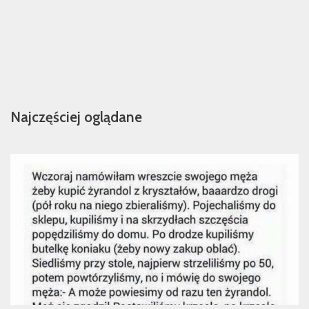
Najczęściej oglądane