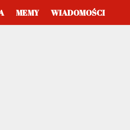
A
MEMY
WIADOMOŚCI