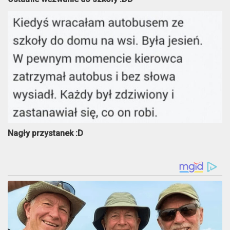
Nagły przystanek :D