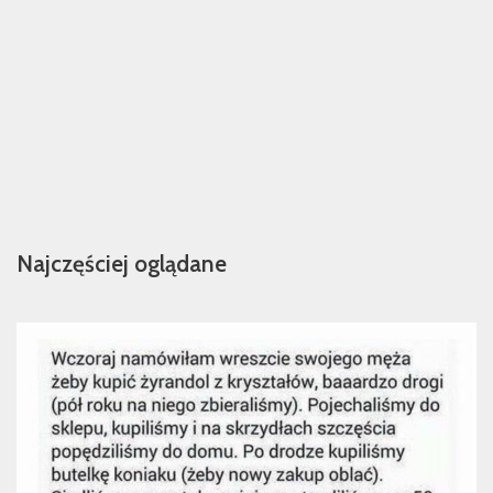
Najczęściej oglądane