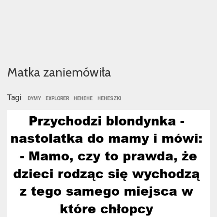
Matka zaniemówiła
Tagi:
DYMY
EXPLORER
HEHEHE
HEHESZKI