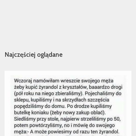
Najczęściej oglądane