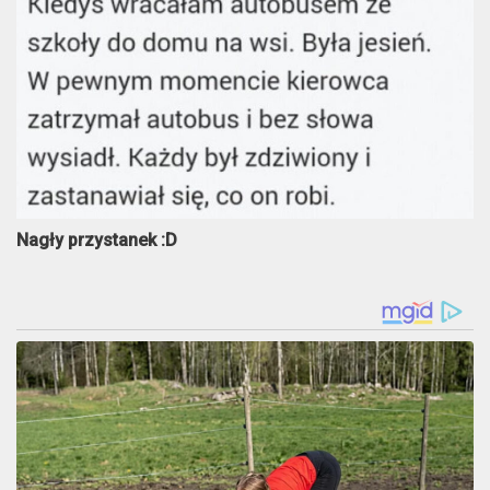
Nagły przystanek :D