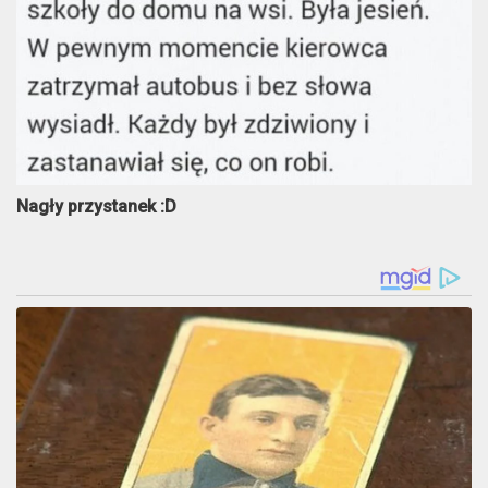
Nagły przystanek :D