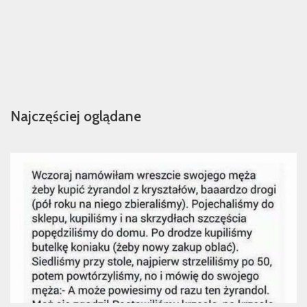
Najczęściej oglądane