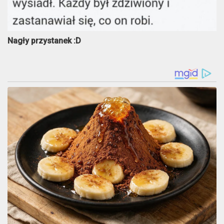
Nagły przystanek :D