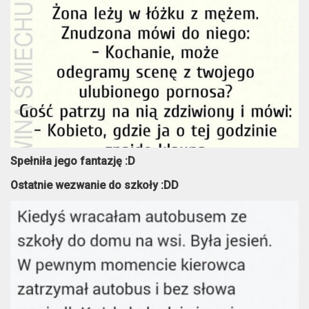
Spełniła jego fantazję :D
Ostatnie wezwanie do szkoły :DD