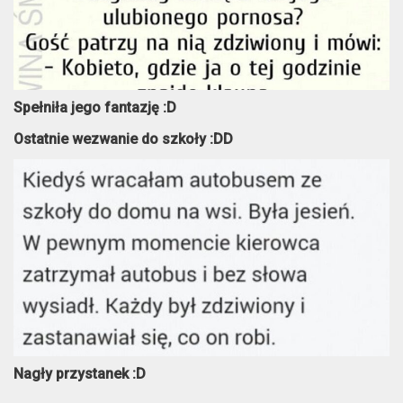
Spełniła jego fantazję :D
Ostatnie wezwanie do szkoły :DD
Nagły przystanek :D