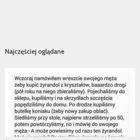
Najczęściej oglądane