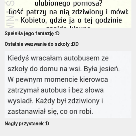
Spełniła jego fantazję :D
Ostatnie wezwanie do szkoły :DD
Nagły przystanek :D