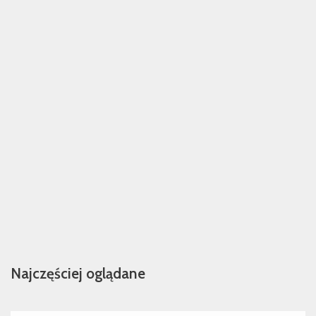
Najczęściej oglądane