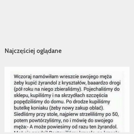
Najczęściej oglądane