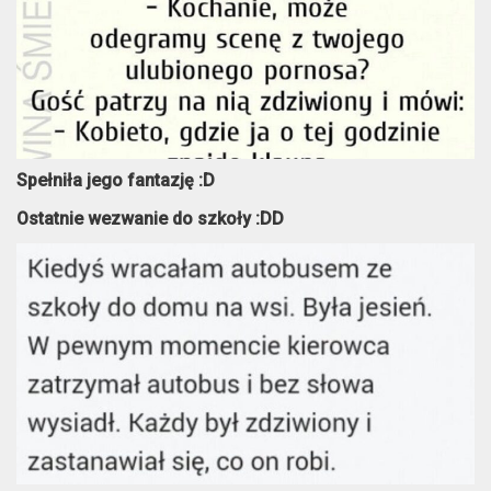
Spełniła jego fantazję :D
Ostatnie wezwanie do szkoły :DD