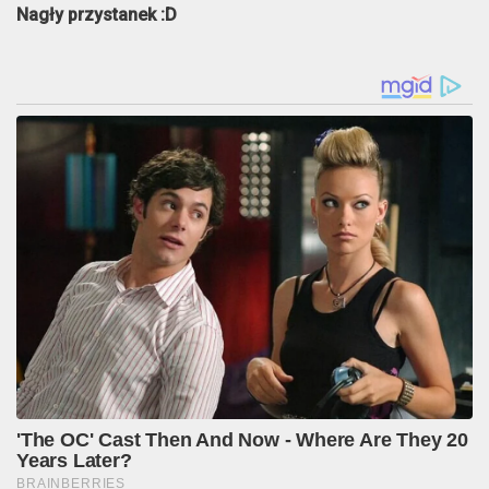
Nagły przystanek :D