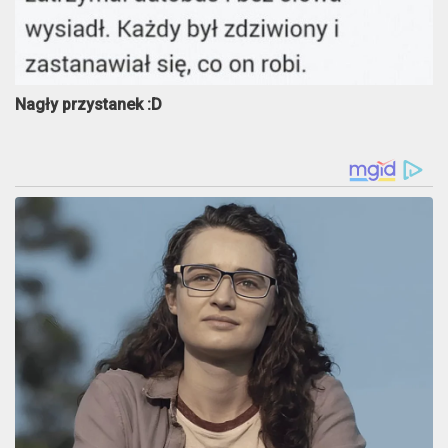
Nagły przystanek :D