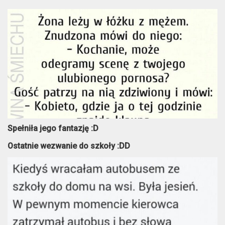
Spełniła jego fantazję :D
Ostatnie wezwanie do szkoły :DD