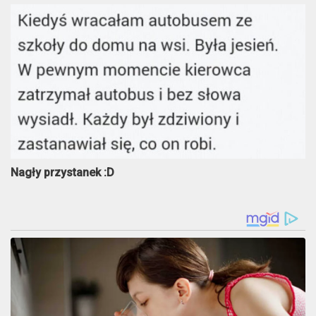
Nagły przystanek :D