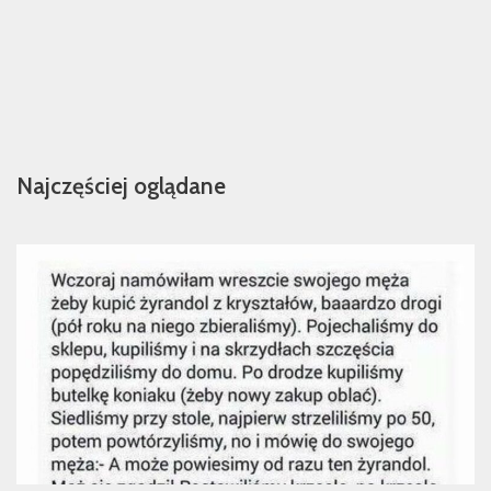
Najczęściej oglądane