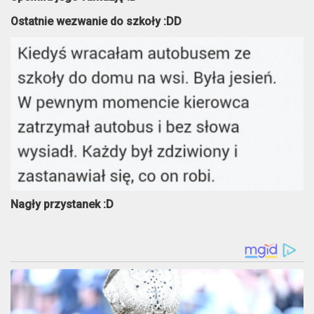
Ostatnie wezwanie do szkoły :DD
Nagły przystanek :D