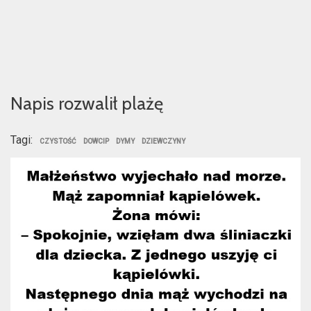
Napis rozwalił plażę
Tagi:
CZYSTOŚĆ
DOWCIP
DYMY
DZIEWCZYNY