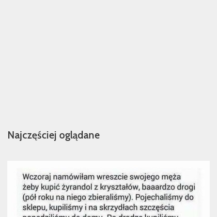
Najczęściej oglądane