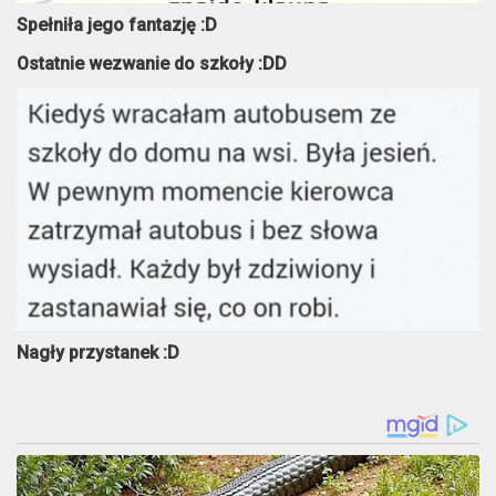
Spełniła jego fantazję :D
Ostatnie wezwanie do szkoły :DD
Nagły przystanek :D