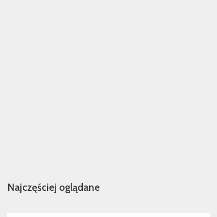
Najczęściej oglądane