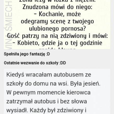
Spełniła jego fantazję :D
Ostatnie wezwanie do szkoły :DD