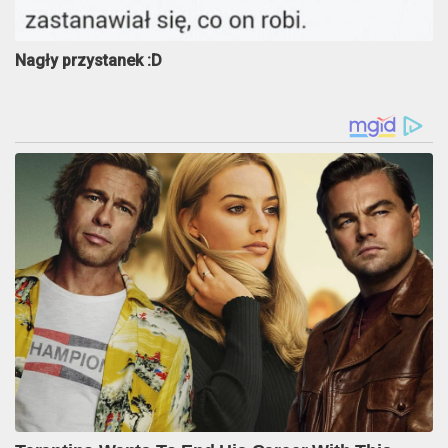
Nagły przystanek :D