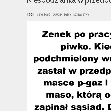
Tagi:
CZYSTOŚĆ
DOWCIP
DYMY
DZIEWCZYNY