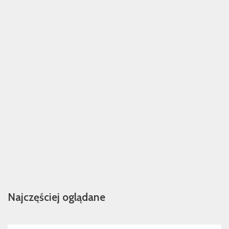
Najczęściej oglądane