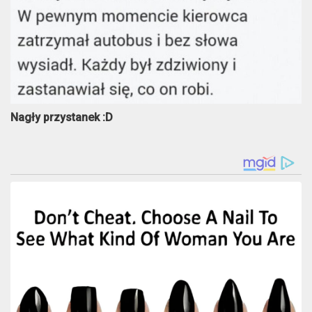
Nagły przystanek :D