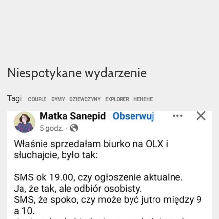
Niespotykane wydarzenie
Tagi:
COUPLE
DYMY
DZIEWCZYNY
EXPLORER
HEHEHE