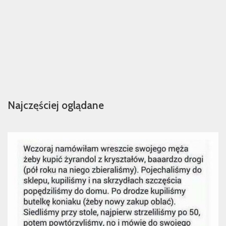
Najczęściej oglądane