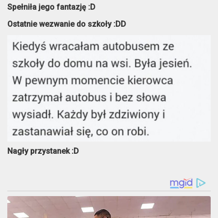
Spełniła jego fantazję :D
Ostatnie wezwanie do szkoły :DD
Nagły przystanek :D