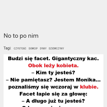
No to po nim
Tagi:
CZYSTOŚĆ
DOWCIP
DYMY
DZIEWCZYNY