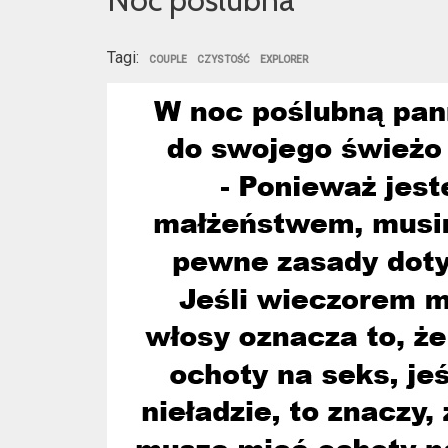
Tagi:
COUPLE
CZYSTOŚĆ
EXPLORER