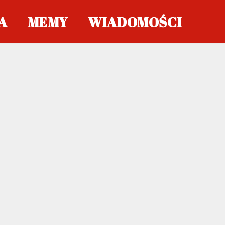
A
MEMY
WIADOMOŚCI