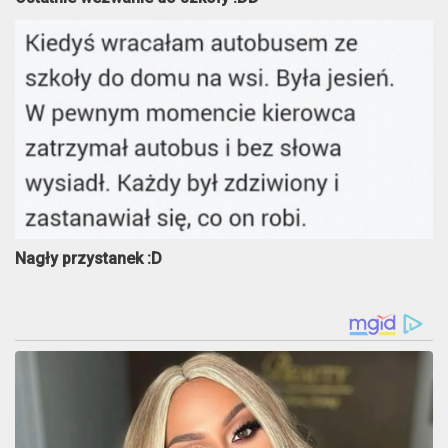
Nagły przystanek :D