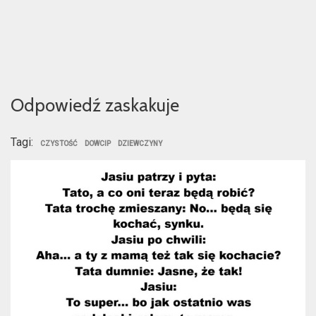
Odpowiedź zaskakuje
Tagi:
CZYSTOŚĆ
DOWCIP
DZIEWCZYNY