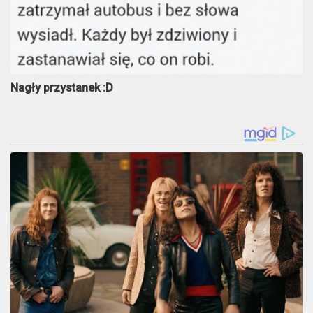
Nagły przystanek :D