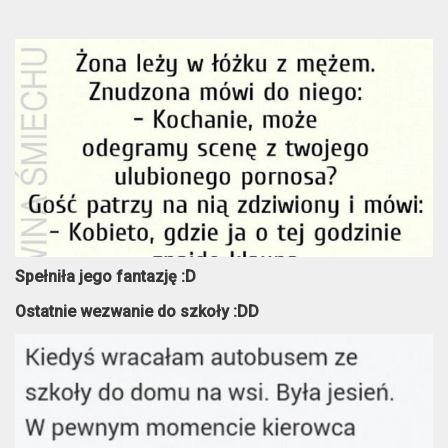
Spełniła jego fantazję :D
Ostatnie wezwanie do szkoły :DD