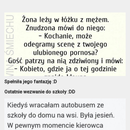
Spełniła jego fantazję :D
Ostatnie wezwanie do szkoły :DD