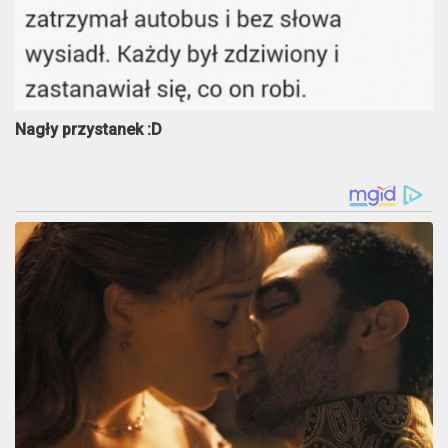
Nagły przystanek :D