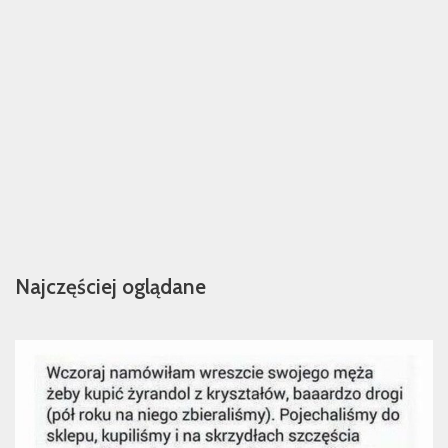
Najczęściej oglądane