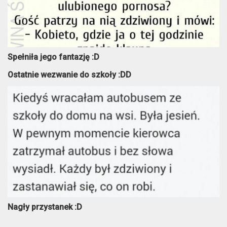
Spełniła jego fantazję :D
Ostatnie wezwanie do szkoły :DD
Nagły przystanek :D