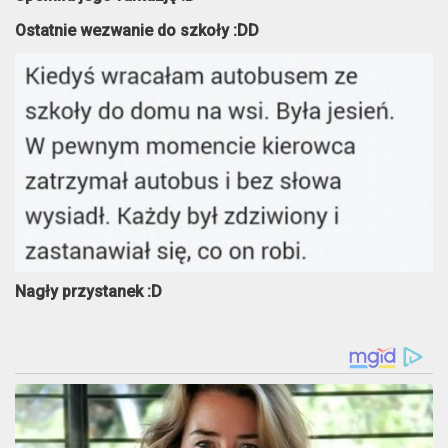
Ostatnie wezwanie do szkoły :DD
Nagły przystanek :D