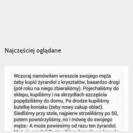
Najczęściej oglądane