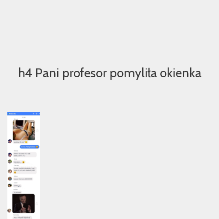
h4 Pani profesor pomyliła okienka