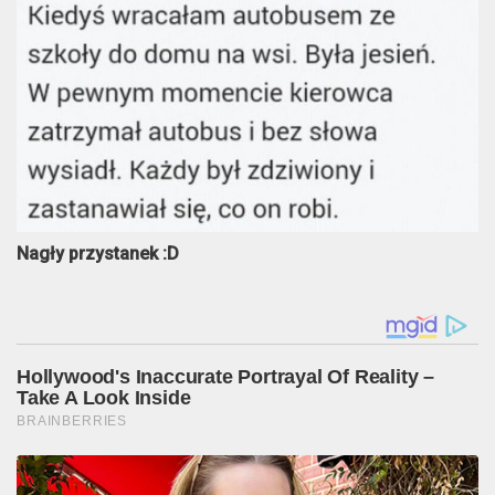
Nagły przystanek :D