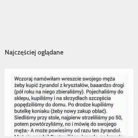
Najczęściej oglądane