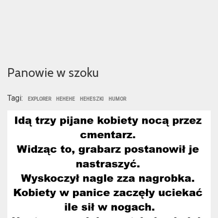
Panowie w szoku
Tagi:
EXPLORER
HEHEHE
HEHESZKI
HUMOR