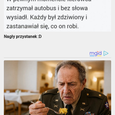
Nagły przystanek :D