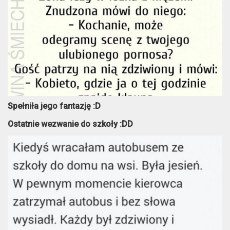
Spełniła jego fantazję :D
Ostatnie wezwanie do szkoły :DD