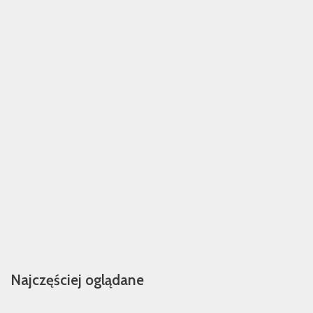
Najczęściej oglądane