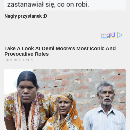
Nagły przystanek :D