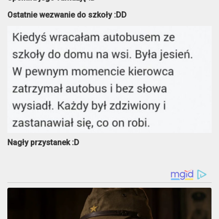
Ostatnie wezwanie do szkoły :DD
Nagły przystanek :D