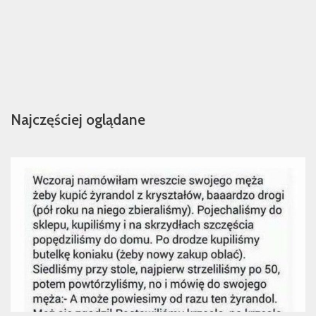
Najczęściej oglądane