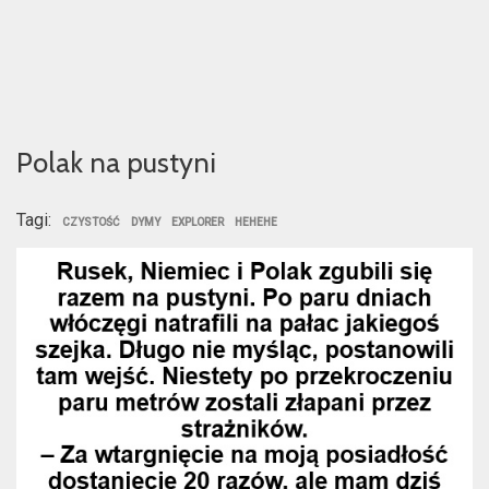
Polak na pustyni
Tagi:
CZYSTOŚĆ
DYMY
EXPLORER
HEHEHE