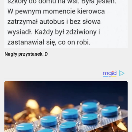
Nagły przystanek :D