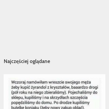
Najczęściej oglądane