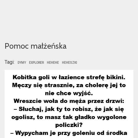
Pomoc małżeńska
Tagi:
DYMY
EXPLORER
HEHEHE
HEHESZKI