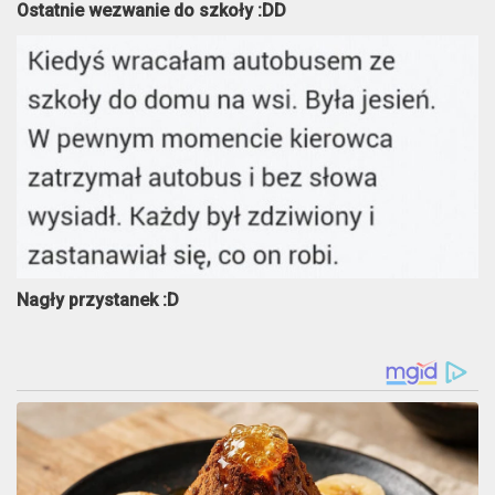
Ostatnie wezwanie do szkoły :DD
Nagły przystanek :D