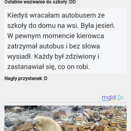
Ostatnie wezwanie do szkoły :DD
Nagły przystanek :D