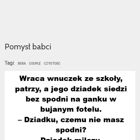
Pomysł babci
Tagi:
BEKA
COUPLE
CZYSTOŚĆ