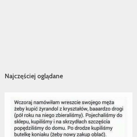
Najczęściej oglądane