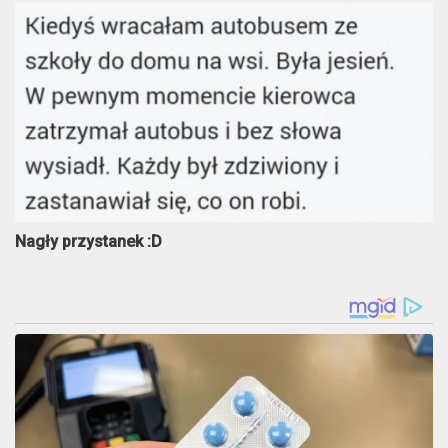
Nagły przystanek :D