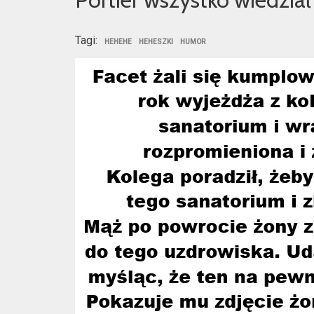
Tagi:
HEHEHE
HEHESZKI
HUMOR