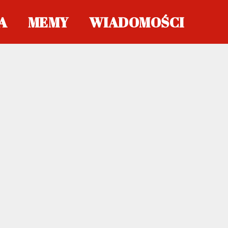
A
MEMY
WIADOMOŚCI