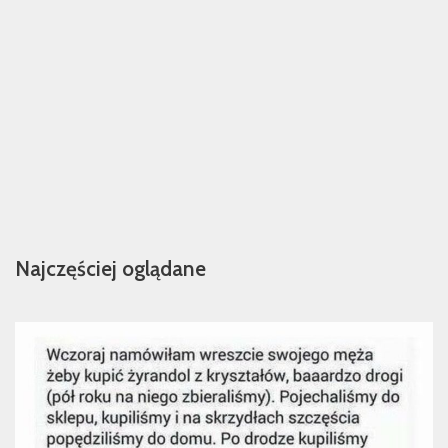
Najczęściej oglądane