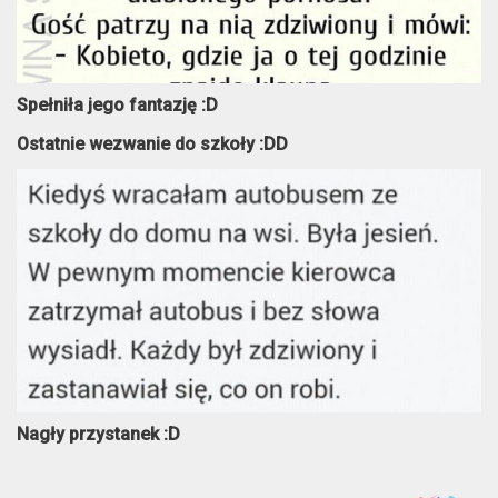
Spełniła jego fantazję :D
Ostatnie wezwanie do szkoły :DD
Nagły przystanek :D