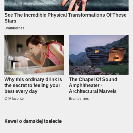
Kawał o damskiej toalecie