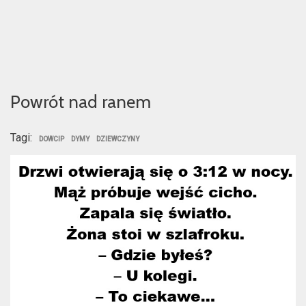
Powrót nad ranem
Tagi:
DOWCIP
DYMY
DZIEWCZYNY